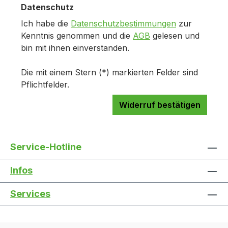
Datenschutz
Ich habe die
Datenschutzbestimmungen
zur
Kenntnis genommen und die
AGB
gelesen und
bin mit ihnen einverstanden.
Die mit einem Stern (*) markierten Felder sind
Pflichtfelder.
Widerruf bestätigen
Service-Hotline
Infos
Services