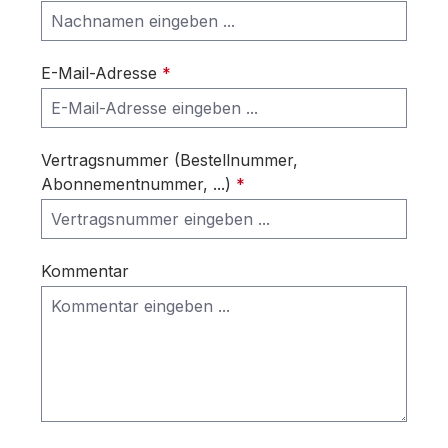
E-Mail-Adresse
*
Vertragsnummer (Bestellnummer,
Abonnementnummer, ...)
*
Kommentar